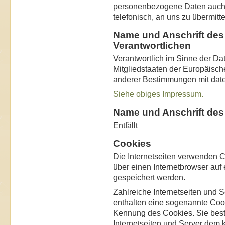
personenbezogene Daten auch a
telefonisch, an uns zu übermitte
Name und Anschrift des 
Verantwortlichen
Verantwortlich im Sinne der Da
Mitgliedstaaten der Europäisc
anderer Bestimmungen mit date
Siehe obiges Impressum.
Name und Anschrift des
Entfällt
Cookies
Die Internetseiten verwenden C
über einen Internetbrowser au
gespeichert werden.
Zahlreiche Internetseiten und 
enthalten eine sogenannte Cook
Kennung des Cookies. Sie best
Internetseiten und Server dem 