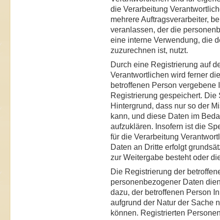
die Verarbeitung Verantwortlic
mehrere Auftragsverarbeiter, be
veranlassen, der die personenb
eine interne Verwendung, die d
zuzurechnen ist, nutzt.
Durch eine Registrierung auf de
Verantwortlichen wird ferner di
betroffenen Person vergebene 
Registrierung gespeichert. Die
Hintergrund, dass nur so der M
kann, und diese Daten im Bedar
aufzuklären. Insofern ist die 
für die Verarbeitung Verantwort
Daten an Dritte erfolgt grundsätz
zur Weitergabe besteht oder die
Die Registrierung der betroffen
personenbezogener Daten dient
dazu, der betroffenen Person In
aufgrund der Natur der Sache n
können. Registrierten Personen s