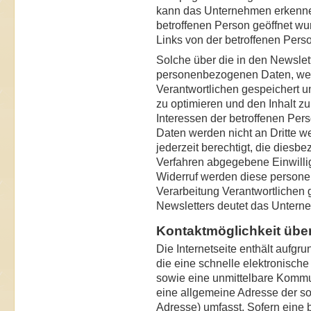
kann das Unternehmen erkennen
betroffenen Person geöffnet wu
Links von der betroffenen Pers
Solche über die in den Newslet
personenbezogenen Daten, wer
Verantwortlichen gespeichert 
zu optimieren und den Inhalt z
Interessen der betroffenen P
Daten werden nicht an Dritte w
jederzeit berechtigt, die diesb
Verfahren abgegebene Einwilli
Widerruf werden diese person
Verarbeitung Verantwortlichen
Newsletters deutet das Unterne
Kontaktmöglichkeit über 
Die Internetseite enthält aufgr
die eine schnelle elektronisc
sowie eine unmittelbare Kommu
eine allgemeine Adresse der so
Adresse) umfasst. Sofern eine 