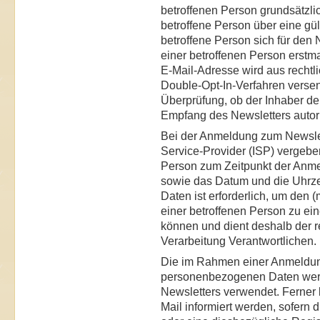
betroffenen Person grundsätzl
betroffene Person über eine gül
betroffene Person sich für den 
einer betroffenen Person erstm
E-Mail-Adresse wird aus rechtl
Double-Opt-In-Verfahren versen
Überprüfung, ob der Inhaber de
Empfang des Newsletters autoris
Bei der Anmeldung zum Newslett
Service-Provider (ISP) vergebe
Person zum Zeitpunkt der An
sowie das Datum und die Uhrze
Daten ist erforderlich, um den
einer betroffenen Person zu ei
können und dient deshalb der r
Verarbeitung Verantwortlichen.
Die im Rahmen einer Anmeldu
personenbezogenen Daten werd
Newsletters verwendet. Ferner
Mail informiert werden, sofern 