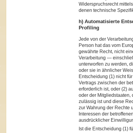
Widerspruchsrecht mittels
denen technische Spezifi
h) Automatisierte Ents
Profiling
Jede von der Verarbeitun
Person hat das vom Euro
gewährte Recht, nicht ein
Verarbeitung — einschlie
unterworfen zu werden, di
oder sie in ähnlicher Weis
Entscheidung (1) nicht fü
Vertrags zwischen der be
erforderlich ist, oder (2)
oder der Mitgliedstaaten, 
zulässig ist und diese 
zur Wahrung der Rechte u
Interessen der betroffenen
ausdrücklicher Einwilligun
Ist die Entscheidung (1) f