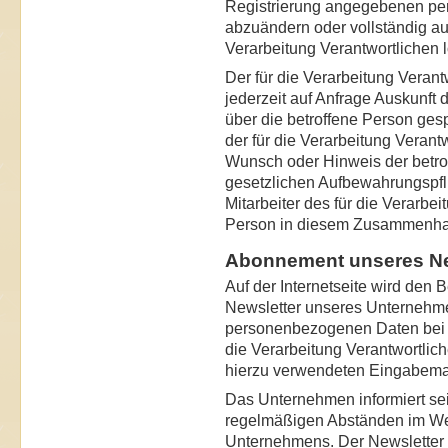
Registrierung angegebenen pe
abzuändern oder vollständig a
Verarbeitung Verantwortlichen 
Der für die Verarbeitung Verantw
jederzeit auf Anfrage Auskunf
über die betroffene Person gespe
der für die Verarbeitung Veran
Wunsch oder Hinweis der betro
gesetzlichen Aufbewahrungspfl
Mitarbeiter des für die Verarbe
Person in diesem Zusammenhan
Abonnement unseres Ne
Auf der Internetseite wird den 
Newsletter unseres Unternehm
personenbezogenen Daten bei d
die Verarbeitung Verantwortlich
hierzu verwendeten Eingabem
Das Unternehmen informiert se
regelmäßigen Abständen im We
Unternehmens. Der Newsletter