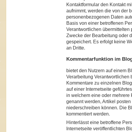
Kontaktformular den Kontakt mi
aufnimmt, werden die von der b
personenbezogenen Daten automa
Basis von einer betroffenen Per
Verantwortlichen übermittelte
Zwecke der Bearbeitung oder d
gespeichert. Es erfolgt keine
an Dritte.
Kommentarfunktion im Blog 
bietet den Nutzern auf einem Blo
Verarbeitung Verantwortlichen be
Kommentare zu einzelnen Blog-B
auf einer Internetseite geführte
in welchem eine oder mehrere 
genannt werden, Artikel poste
niederschreiben können. Die Bl
kommentiert werden.
Hinterlässt eine betroffene Pe
Internetseite veröffentlichten 