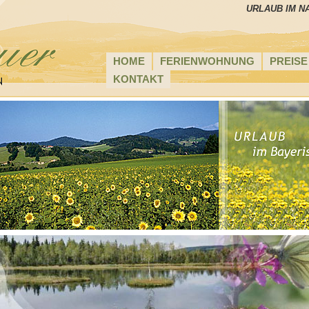
URLAUB IM N
HOME
FERIENWOHNUNG
PREISE
KONTAKT