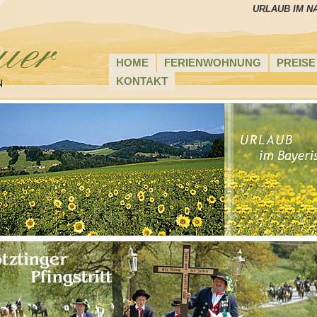
URLAUB IM N
HOME
FERIENWOHNUNG
PREISE
KONTAKT